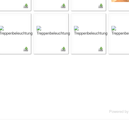
Powered b