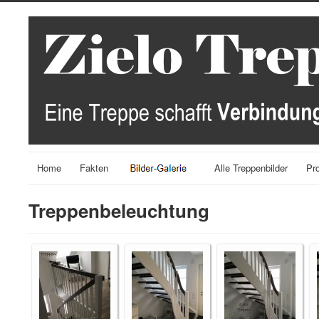
Home
Fakten
Alle Treppenbilder
Pr
Treppenbeleuchtung