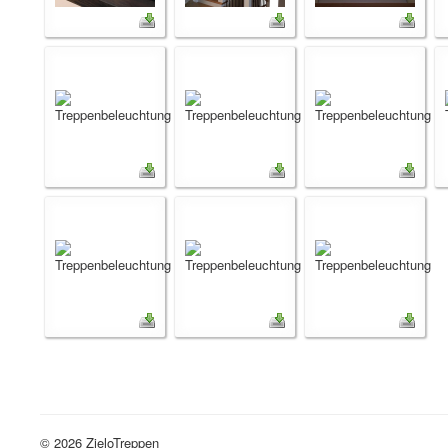
© 2026 ZieloTreppen